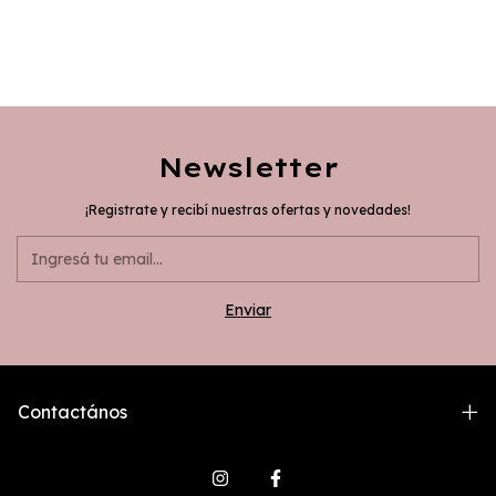
Newsletter
¡Registrate y recibí nuestras ofertas y novedades!
Contactános