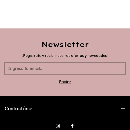
Newsletter
¡Registrate y recibí nuestras ofertas y novedades!
Contactános