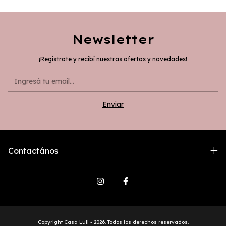
Newsletter
¡Registrate y recibí nuestras ofertas y novedades!
Contactános
Copyright Casa Luli - 2026. Todos los derechos reservados.