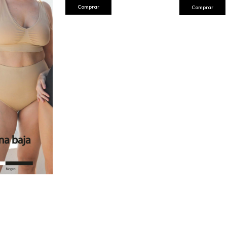
Comprar
Comprar