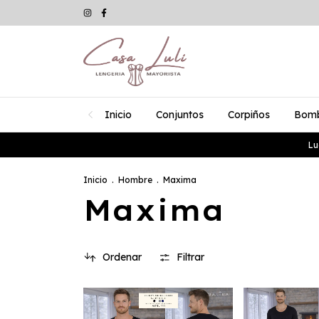
Inicio
Conjuntos
Corpiños
Bom
Lu
Inicio
.
Hombre
.
Maxima
Maxima
Ordenar
Filtrar