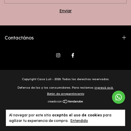
Contactános
Copyright Casa Luli - 2026. Todos los derechos reservados.
Defensa de las y los consumidores. Para reclamos
ingresá acá.
Botón de arrepentimiento
Al navegar por este sitio
aceptás el uso de cookies
para
agilizar tu experiencia de compra.
Entendido