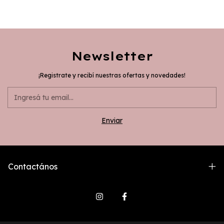
Newsletter
¡Registrate y recibí nuestras ofertas y novedades!
Contactános