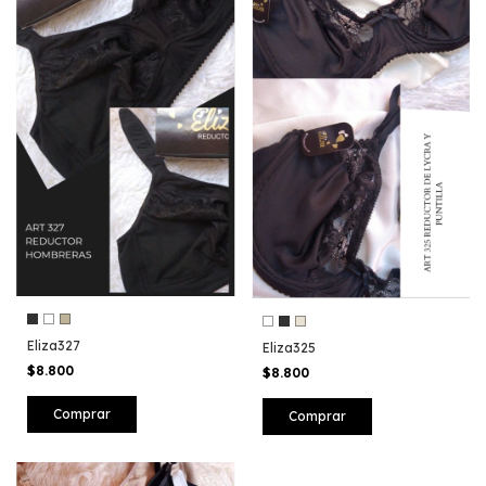
Eliza327
Eliza325
$8.800
$8.800
Comprar
Comprar