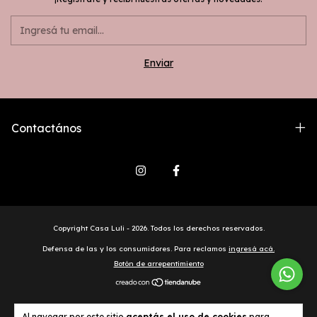
Contactános
Copyright Casa Luli - 2026. Todos los derechos reservados.
Defensa de las y los consumidores. Para reclamos
ingresá acá.
Botón de arrepentimiento
Al navegar por este sitio
aceptás el uso de cookies
para