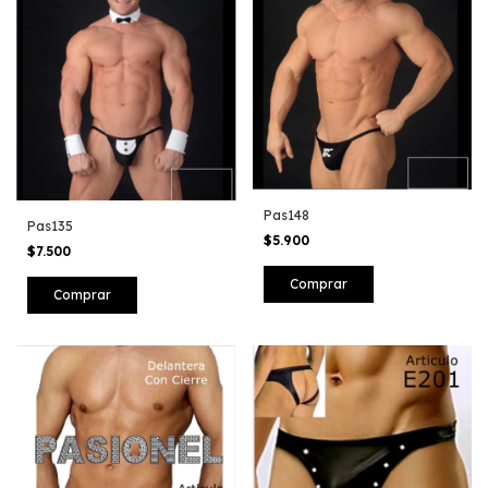
Pas148
Pas135
$5.900
$7.500