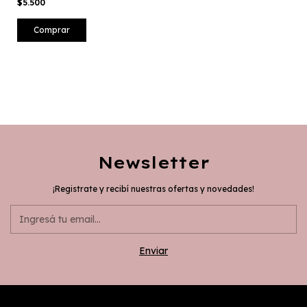
$5.500
Comprar
Newsletter
¡Registrate y recibí nuestras ofertas y novedades!