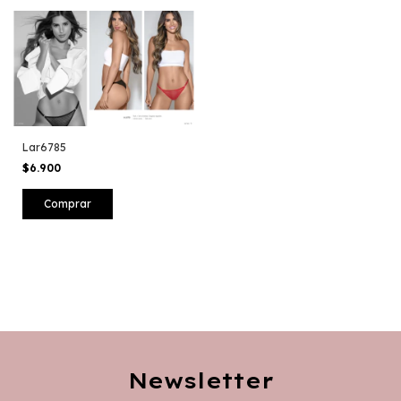
Lar6785
$6.900
Newsletter