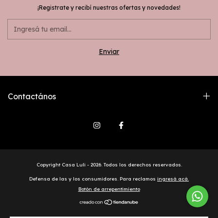
¡Registrate y recibí nuestras ofertas y novedades!
Contactános
Copyright Casa Luli - 2026. Todos los derechos reservados.
Defensa de las y los consumidores. Para reclamos
ingresá acá.
Botón de arrepentimiento