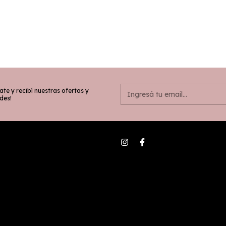
ate y recibí nuestras ofertas y
des!