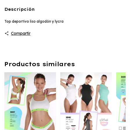
Descripción
Top deportivo liso algodón y lycra
Compartir
Productos similares